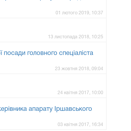
01 лютого 2019, 10:37
13 листопада 2018, 10:25
 посади головного спеціаліста
23 жовтня 2018, 09:04
24 квітня 2017, 10:00
ерівника апарату Іршавського
03 квітня 2017, 16:34