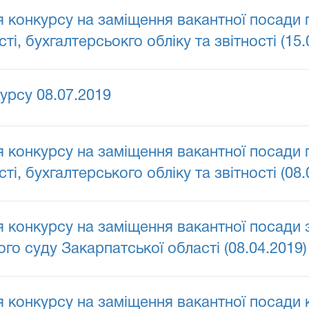
конкурсу на заміщення вакантної посади го
і, бухгалтерсьокго обліку та звітності (15.
урсу 08.07.2019
конкурсу на заміщення вакантної посади го
і, бухгалтерського обліку та звітності (08.
конкурсу на заміщення вакантної посади з
о суду Закарпатської області (08.04.2019)
конкурсу на заміщення вакантної посади 