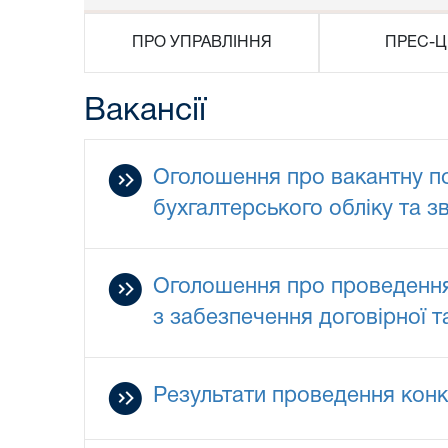
ПРО УПРАВЛІННЯ
ПРЕС-Ц
Вакансії
Оголошення про вакантну пос
бухгалтерського обліку та зв
Оголошення про проведення 
з забезпечення договірної т
Результати проведення конк