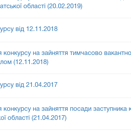
тської області (20.02.2019)
урсу від 12.11.2018
конкурсу на зайняття тимчасово вакантної
лом (12.11.2018)
урсу від 21.04.2017
конкурсу на зайняття посади заступника к
ї області (21.04.2017)