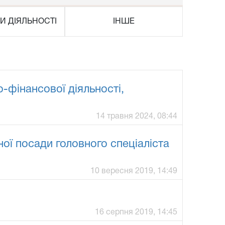
И ДІЯЛЬНОСТІ
ІНШЕ
-фінансової діяльності,
14 травня 2024, 08:44
ї посади головного спеціаліста
10 вересня 2019, 14:49
16 серпня 2019, 14:45