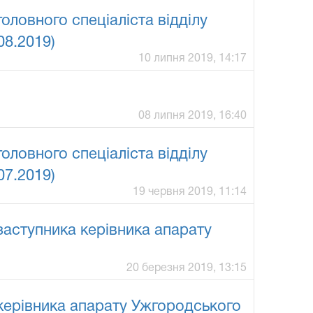
ловного спеціаліста відділу
08.2019)
10 липня 2019, 14:17
08 липня 2019, 16:40
ловного спеціаліста відділу
07.2019)
19 червня 2019, 11:14
аступника керівника апарату
20 березня 2019, 13:15
керівника апарату Ужгородського